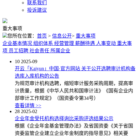
联系我们
投诉建议
重大事项
您所在位置：
首页
>
信息公开
>
重大事项
企业基本情况
组织体系
经营管理
薪酬待遇
人事变动
重大事
项
员工招聘
社会责任
所属企业
10
2025-09
开云「Kaiyun」中国·官方网站 关于公开选聘审计机构备
选库入库机构的公告
为规范审计机构选聘，缩短审计服务采购周期，提高审
计质量，根据《中华人民共和国审计法》《国有企业内
部审计工作规定》（国资委令第34号）
查看详情
>>
28
2025-02
企业年金受托机构选择询比采购评选结果公示
根据《企业年金基金管理办法》及省国资委《关于省国
资委监管企业建立企业年金制度的指导意见》相关要