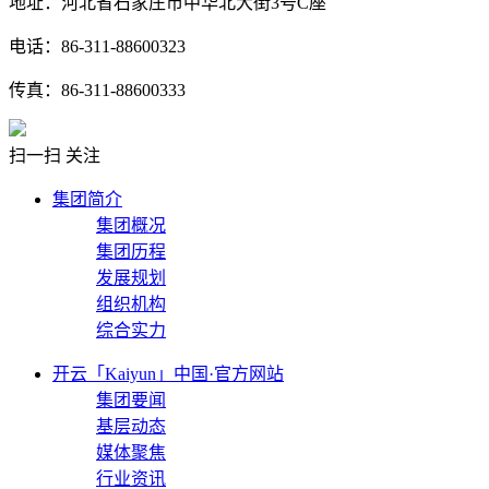
地址：河北省石家庄市中华北大街3号C座
电话：86-311-88600323
传真：86-311-88600333
扫一扫 关注
集团简介
集团概况
集团历程
发展规划
组织机构
综合实力
开云「Kaiyun」中国·官方网站
集团要闻
基层动态
媒体聚焦
行业资讯