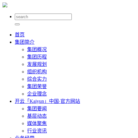
首页
集团简介
集团概况
集团历程
发展规划
组织机构
综合实力
集团荣誉
企业理念
开云「Kaiyun」中国·官方网站
集团要闻
基层动态
媒体聚焦
行业资讯