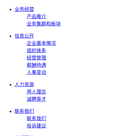
业务经营
产品推介
业务集群和板块
信息公开
企业基本情况
组织体系
经营管理
薪酬待遇
人事变动
人力资源
用人理念
诚聘英才
联系我们
联系我们
投诉建议