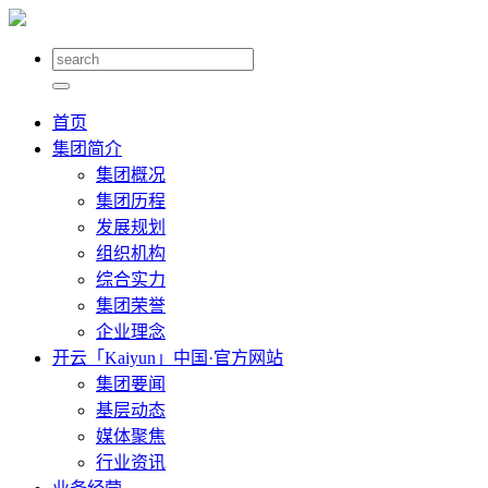
首页
集团简介
集团概况
集团历程
发展规划
组织机构
综合实力
集团荣誉
企业理念
开云「Kaiyun」中国·官方网站
集团要闻
基层动态
媒体聚焦
行业资讯