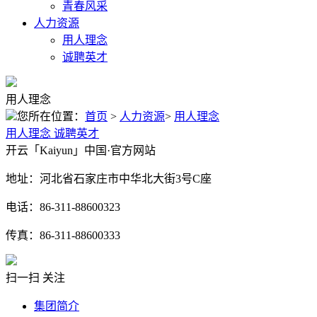
青春风采
人力资源
用人理念
诚聘英才
用人理念
您所在位置：
首页
>
人力资源
>
用人理念
用人理念
诚聘英才
开云「Kaiyun」中国·官方网站
地址：河北省石家庄市中华北大街3号C座
电话：86-311-88600323
传真：86-311-88600333
扫一扫 关注
集团简介