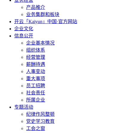
业务经营
产品推介
业务集群和板块
开云「Kaiyun」中国·官方网站
企业文化
信息公开
企业基本情况
组织体系
经营管理
薪酬待遇
人事变动
重大事项
员工招聘
社会责任
所属企业
专题活动
纪律作风整顿
党史学习教育
工会之窗